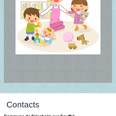
Contacts