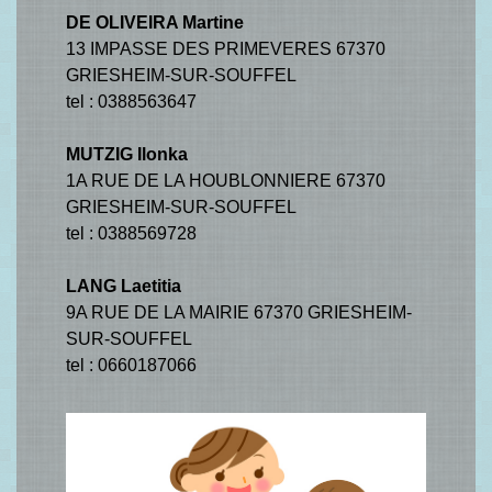
DE OLIVEIRA Martine
13 IMPASSE DES PRIMEVERES 67370
GRIESHEIM-SUR-SOUFFEL
tel : 0388563647
MUTZIG Ilonka
1A RUE DE LA HOUBLONNIERE 67370
GRIESHEIM-SUR-SOUFFEL
tel : 0388569728
LANG Laetitia
9A RUE DE LA MAIRIE 67370 GRIESHEIM-
SUR-SOUFFEL
tel : 0660187066