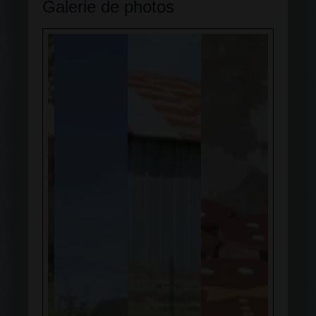
Galerie de photos