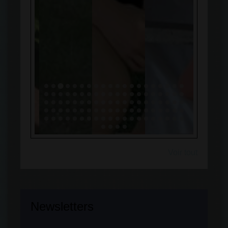
Voir tout
Newsletters