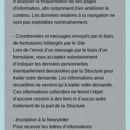
d’analyser la fréquentation de ses pages
d'information, afin notamment d'en améliorer le
contenu. Les données relatives à la navigation ne
sont pas exploitées nominativement.
- Coordonnées et messages envoyés par le biais
de formulaires hébergés par le Site
Lors de l’envoi d’un message par le biais d’un
formulaire, vous acceptez volontairement
d’indiquer les données personnelles
éventuellement demandées par la Structure pour
traiter votre demande. Les informations ainsi
recueillies ne servent qu’à traiter votre demande.
Ces informations collectées ne feront l’objet
d’aucune cession à des tiers ni d’aucun autre
traitement de la part de la Structure.
- Inscription à la Newsletter
Pour recevoir les lettres d’informations