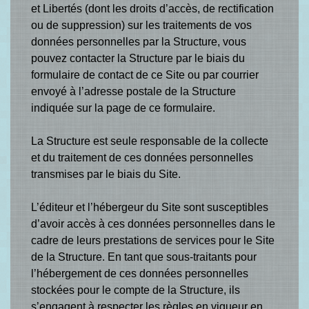
et Libertés (dont les droits d’accès, de rectification
ou de suppression) sur les traitements de vos
données personnelles par la Structure, vous
pouvez contacter la Structure par le biais du
formulaire de contact de ce Site ou par courrier
envoyé à l’adresse postale de la Structure
indiquée sur la page de ce formulaire.
La Structure est seule responsable de la collecte
et du traitement de ces données personnelles
transmises par le biais du Site.
L’éditeur et l’hébergeur du Site sont susceptibles
d’avoir accès à ces données personnelles dans le
cadre de leurs prestations de services pour le Site
de la Structure. En tant que sous-traitants pour
l’hébergement de ces données personnelles
stockées pour le compte de la Structure, ils
s’engagent à respecter les règles en vigueur en