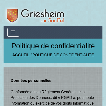
menu
Politique de confidentialité
ACCUEIL
/
POLITIQUE DE CONFIDENTIALITÉ
Données personnelles
Conformément au Règlement Général sur la
Protection des Données, dit « RGPD », pour toute
information ou exercice de vos droits Informatique