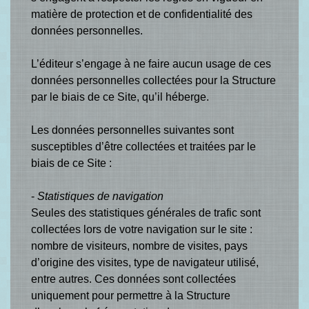
matière de protection et de confidentialité des
données personnelles.
L’éditeur s’engage à ne faire aucun usage de ces
données personnelles collectées pour la Structure
par le biais de ce Site, qu’il héberge.
Les données personnelles suivantes sont
susceptibles d’être collectées et traitées par le
biais de ce Site :
-
Statistiques de navigation
Seules des statistiques générales de trafic sont
collectées lors de votre navigation sur le site :
nombre de visiteurs, nombre de visites, pays
d’origine des visites, type de navigateur utilisé,
entre autres. Ces données sont collectées
uniquement pour permettre à la Structure