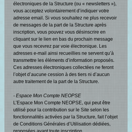
électroniques de la Structure (ou « newsletters »),
vous acceptez volontairement d’indiquer votre
adresse email. Si vous souhaitez ne plus recevoir
de messages de la part de la Structure après
inscription, vous pouvez vous désinscrire en
cliquant sur le lien en bas du prochain message
que vous recevrez par voie électronique. Les
adresses e-mail ainsi recueillies ne servent qu’à
transmettre les éléments d’information proposés.
Ces adresses électroniques collectées ne feront
l’objet d’aucune cession à des tiers ni d’aucun
autre traitement de la part de la Structure.
- Espace Mon Compte NEOPSE
L’Espace Mon Compte NEOPSE, qui peut être
utilisé pour la contribution sur le Site selon les
fonctionnalités activées par la Structure, fait l’objet
de Conditions Générales d’Utilisation dédiées,
proposées avant toute inscription.