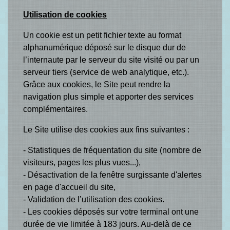
Utilisation de cookies
Un cookie est un petit fichier texte au format
alphanumérique déposé sur le disque dur de
l’internaute par le serveur du site visité ou par un
serveur tiers (service de web analytique, etc.).
Grâce aux cookies, le Site peut rendre la
navigation plus simple et apporter des services
complémentaires.
Le Site utilise des cookies aux fins suivantes :
- Statistiques de fréquentation du site (nombre de
visiteurs, pages les plus vues...),
- Désactivation de la fenêtre surgissante d'alertes
en page d'accueil du site,
- Validation de l’utilisation des cookies.
- Les cookies déposés sur votre terminal ont une
durée de vie limitée à 183 jours. Au-delà de ce