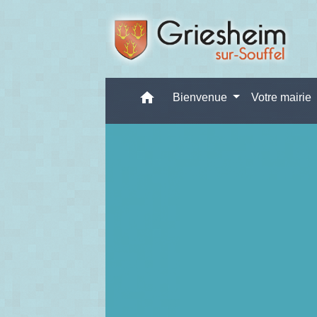
home
Bienvenue
Votre mairie