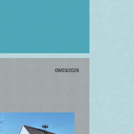
09/03/2026