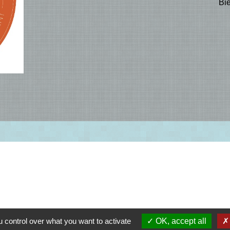
Bie
 control over what you want to activate
OK, accept all