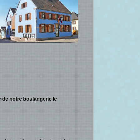
re de notre boulangerie le