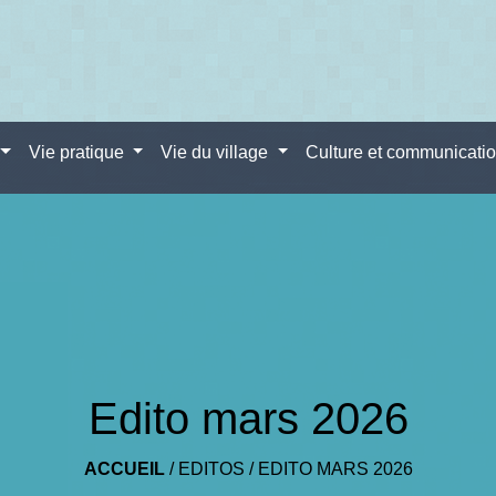
Vie pratique
Vie du village
Culture et communicati
Edito mars 2026
ACCUEIL
/
EDITOS
/
EDITO MARS 2026