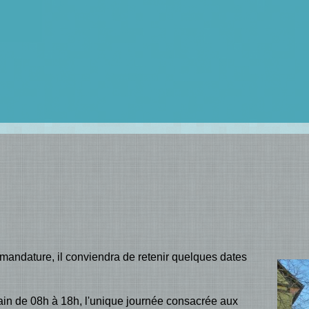
 mandature, il conviendra de retenir quelques dates
in de 08h à 18h, l'unique journée consacrée aux