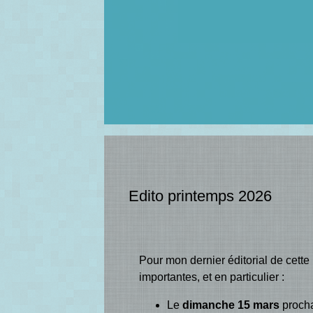
Edito printemps 2026
Pour mon dernier éditorial de cette
importantes, et en particulier :
Le
dimanche 15 mars
procha